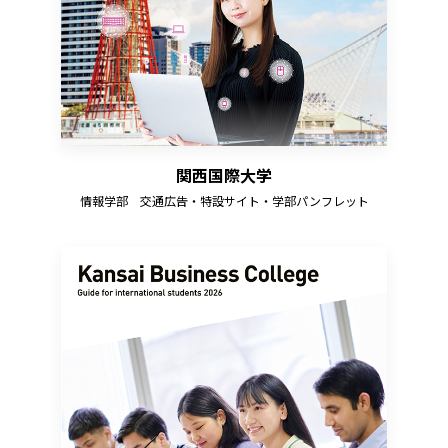
関西国際大学
情報学部 交通広告・特設サイト・学部パンフレット