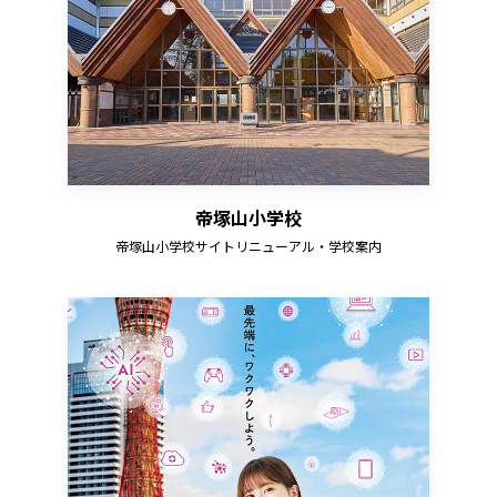
帝塚山小学校
帝塚山小学校サイトリニューアル・学校案内