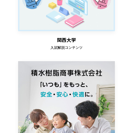
関西大学
入試解説コンテンツ