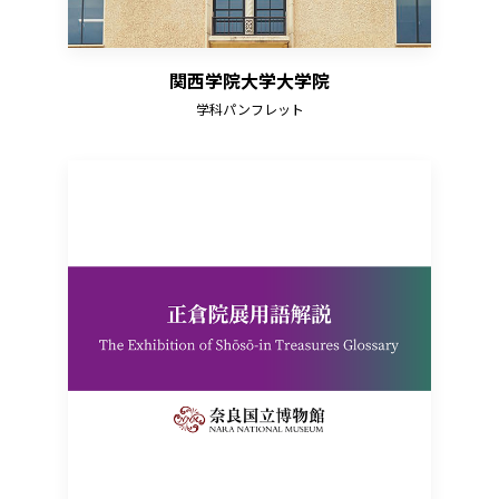
関西学院大学大学院
学科パンフレット