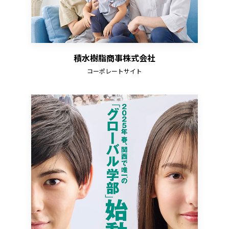
積水樹脂商事株式会社
コーポレートサイト