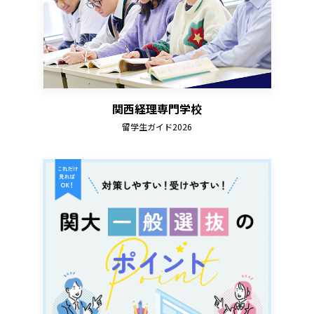
関西経理専門学校
留学生ガイド2026