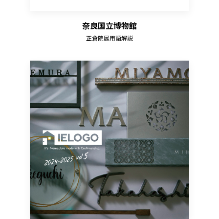
奈良国立博物館
正倉院展用語解説