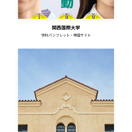
関西国際大学
学科パンフレット・特設サイト