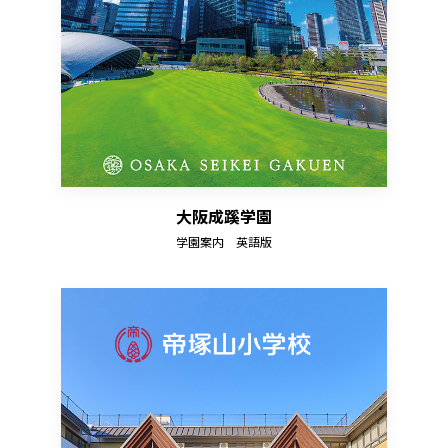
大阪成蹊学園
学園案内 英語版