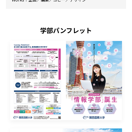
学部パンフレット