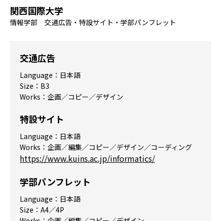
関西国際大学
情報学部 交通広告・特設サイト・学部パンフレット
交通広告
Language：日本語
Size：B3
Works：企画／コピー／デザイン
特設サイト
Language：日本語
Works：企画／編集／コピー／デザイン／コーディング
https://www.kuins.ac.jp/informatics/
学部パンフレット
Language：日本語
Size：A4／4P
Works：企画／編集／コピー／デザイン