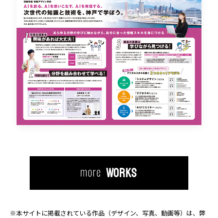
WORKS
※本サイトに掲載されている作品（デザイン、写真、動画等）は、
弊