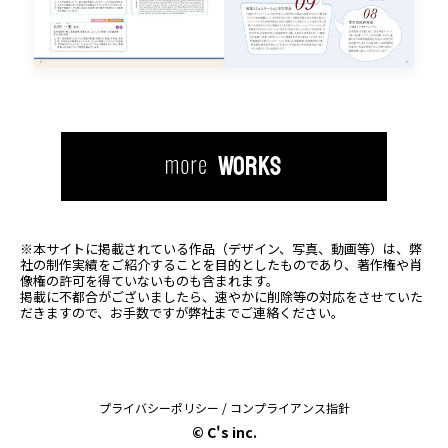
WORKS
※本サイトに掲載されている作品（デザイン、写真、動画等）は、
弊
社の制作実績をご紹介することを目的としたものであり、著作権や肖
像権の許可を得ていないものも含まれます。
掲載に不都合がございましたら、速やかに削除等の対応をさせていた
だきますので、お手数ですが弊社までご連絡ください。
プライバシーポリシー
/
コンプライアンス指針
© C's inc.