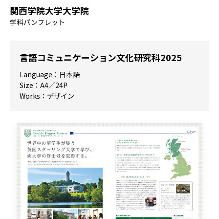
関西学院大学大学院
学科パンフレット
言語コミュニケーション文化研究科2025
Language：日本語
Size：A4／24P
Works：デザイン