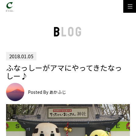
B
LOG
2018.01.05
ふなっしーがアマにやってきたなっ
しー♪
Posted By あかふじ