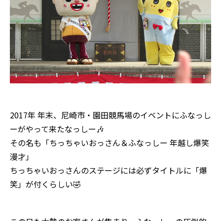
2017年 年末、尼崎市・園田競馬場のイベントにふなっし
ーがやって来たなっしー🎶
その名も「ちっちゃいおっさん＆ふなっしー 年越し爆笑
漫才」
ちっちゃいおっさんのステージには必ずタイトルに「爆
笑」が付くらしい🤣