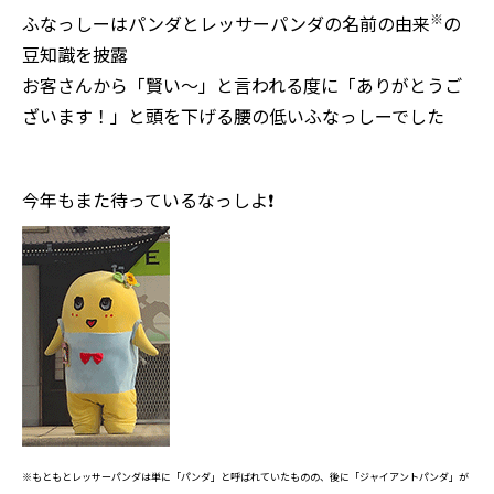
※
ふなっしーはパンダとレッサーパンダの名前の由来
の
豆知識を披露
お客さんから「賢い～」と言われる度に「ありがとうご
ざいます！」と頭を下げる腰の低いふなっしーでした
今年もまた待っているなっしよ❗
※もともとレッサーパンダは単に「パンダ」と呼ばれていたものの、後に「ジャイアントパンダ」が