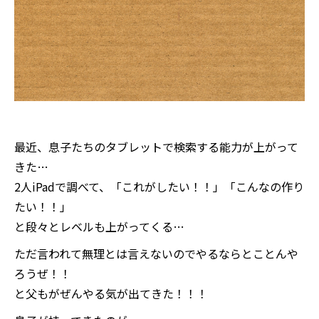
最近、息子たちのタブレットで検索する能力が上がって
きた…
2人iPadで調べて、「これがしたい！！」「こんなの作り
たい！！」
と段々とレベルも上がってくる…
ただ言われて無理とは言えないのでやるならとことんや
ろうぜ！！
と父もがぜんやる気が出てきた！！！