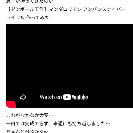
息子が持ってきたのが
【ダンボール工作】マンダロリアン アンバンスナイパー
ライフル 作ってみた！
これがなかなか大変…
一日では完成できず、来週にも持ち越しました…
ちゃんと飛ぶかなw