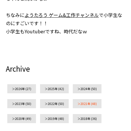
ちなみに
ようたろう ゲーム&工作チャンネル
で小学生な
のにすごいです！！
小学生もYoutuberですね、時代だなｗ
Archive
2026年
(27)
2025年
(42)
2024年
(50)
2023年
(50)
2022年
(50)
2021年
(48)
2020年
(49)
2019年
(48)
2018年
(36)