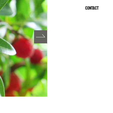
CONTACT