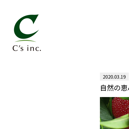
2020.03.19
自然の恵