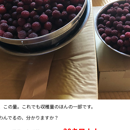
、この量。これでも収穫量のほんの一部です。
わんでるの、分かりますか？