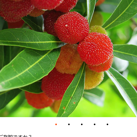
ご存知ですか？