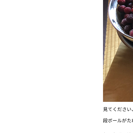
見てください
段ボールがた