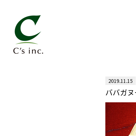
2019.11.15
ババガヌ