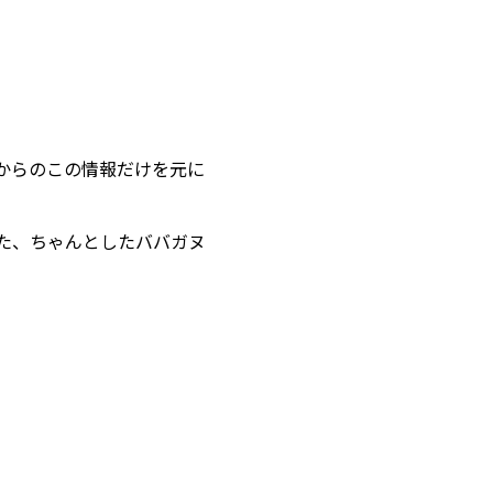
からのこの情報だけを元に
た、ちゃんとしたババガヌ