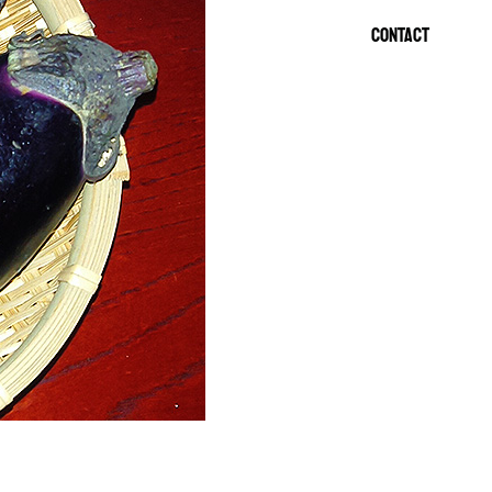
CONTACT