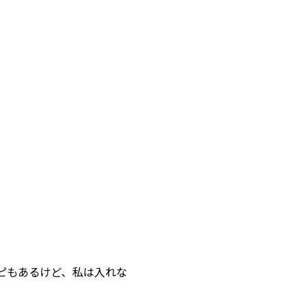
ピもあるけど、私は入れな