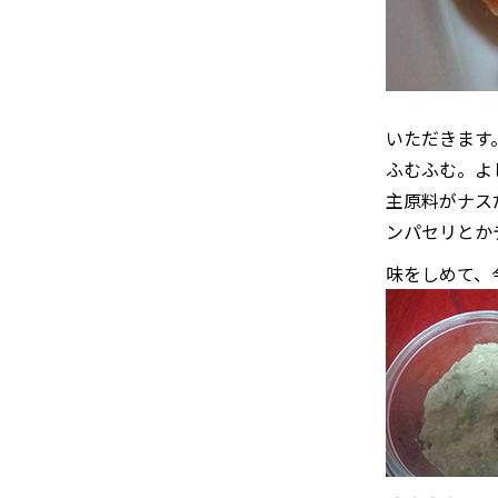
いただきます
ふむふむ。よ
主原料がナス
ンパセリとか
味をしめて、