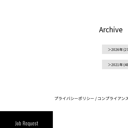
Archive
2026年
(27
2021年
(48
プライバシーポリシー
/
コンプライアン