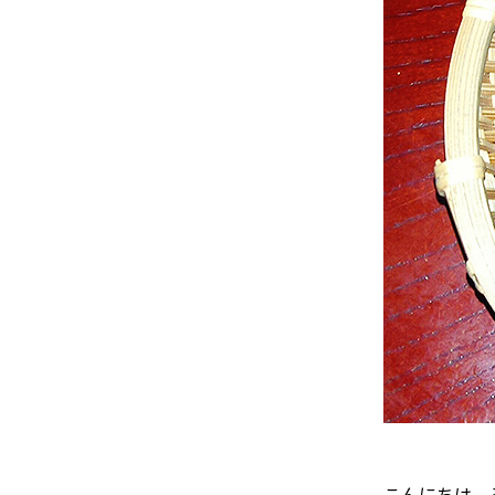
こんにちは。