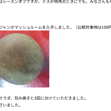
はシーズンオフですが、ナスが特売のときにでも、みなさんも
ジャンボマッシュルームを入手しました。（比較対象物は100
サラダ、包み焼きと3回に分けていただきました。
ざいました。