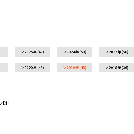
)
2025年
(42)
2024年
(50)
2023年
(50)
)
2020年
(49)
2019年
(48)
2018年
(36)
ス指針