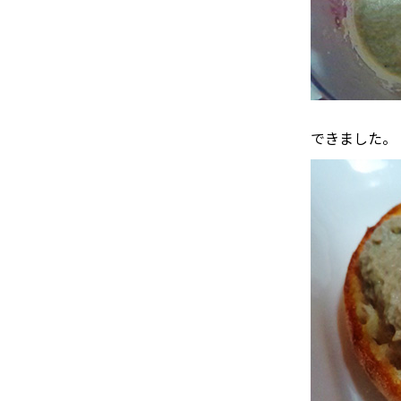
できました。