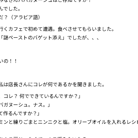
んでした。
だ？（アラビア語）
行くカフェで初めて遭遇。食べさせてもらいました。
「謎ペーストのバゲット添え」でしたが、、、
いの！！
私は店長さんにコレが何であるかを聞きました。
、コレ？ 何でできているんですか？」
バガヌーシュ。ナス。」
て作るんですか？」
ミンと練りごまとニンニクと塩。オリーブオイルを入れるレシ