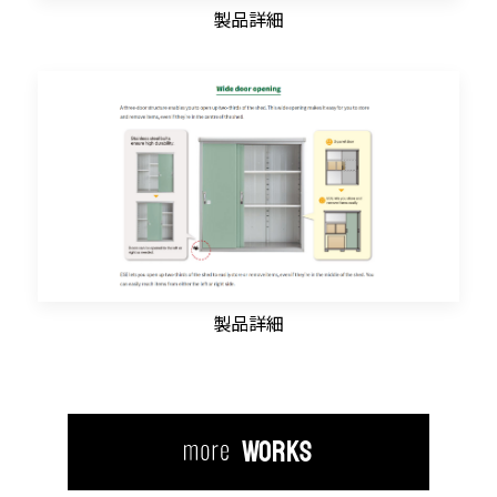
製品詳細
製品詳細
WORKS