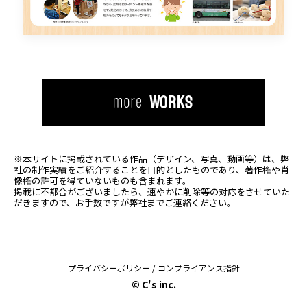
WORKS
※本サイトに掲載されている作品（デザイン、写真、動画等）は、
弊
社の制作実績をご紹介することを目的としたものであり、著作権や肖
像権の許可を得ていないものも含まれます。
掲載に不都合がございましたら、速やかに削除等の対応をさせていた
だきますので、お手数ですが弊社までご連絡ください。
プライバシーポリシー
/
コンプライアンス指針
© C's inc.