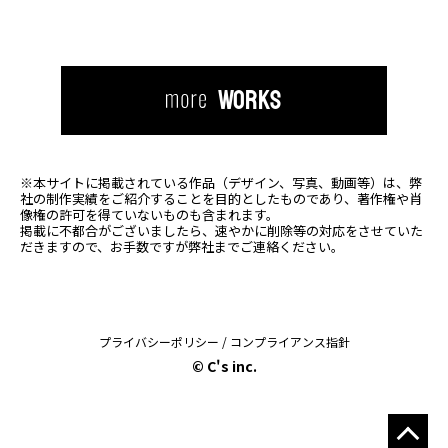
WORKS
※本サイトに掲載されている作品（デザイン、写真、動画等）は、
弊
社の制作実績をご紹介することを目的としたものであり、著作権や肖
像権の許可を得ていないものも含まれます。
掲載に不都合がございましたら、速やかに削除等の対応をさせていた
だきますので、お手数ですが弊社までご連絡ください。
プライバシーポリシー
/
コンプライアンス指針
© C's inc.