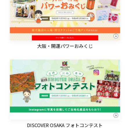
大阪・開運パワーおみくじ
DISCOVER OSAKA フォトコンテスト