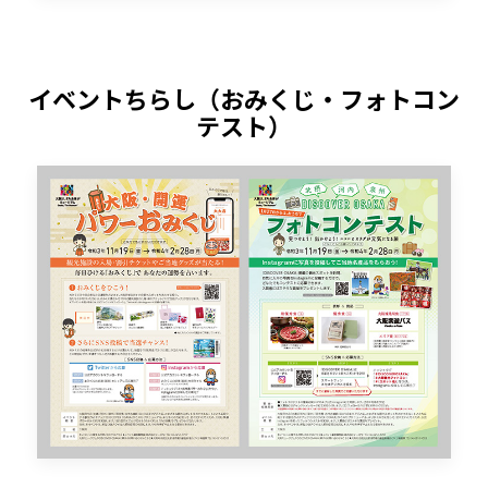
イベントちらし（おみくじ・フォトコン
テスト）