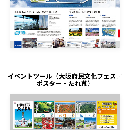
イベントツール（大阪府民文化フェス／
ポスター・たれ幕）