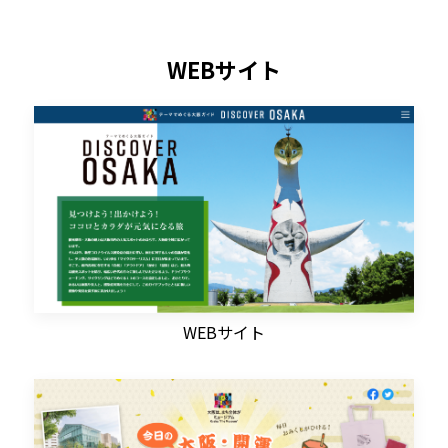
WEBサイト
WEBサイト